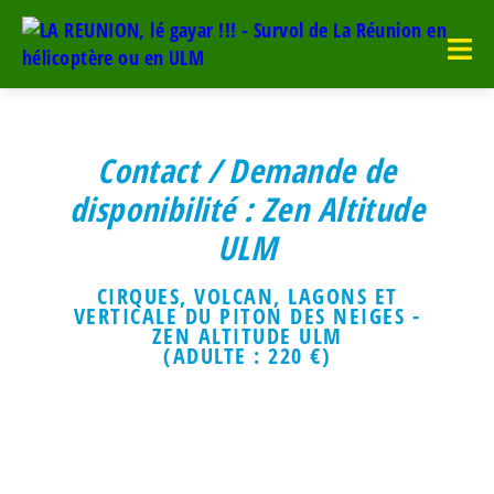
Contact / Demande de
disponibilité : Zen Altitude
ULM
CIRQUES, VOLCAN, LAGONS ET
VERTICALE DU PITON DES NEIGES -
ZEN ALTITUDE ULM
(ADULTE : 220 €)