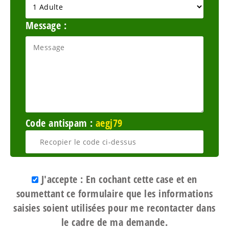
Message :
Code antispam :
aegj79
J'accepte : En cochant cette case et en
soumettant ce formulaire que les informations
saisies soient utilisées pour me recontacter dans
le cadre de ma demande.